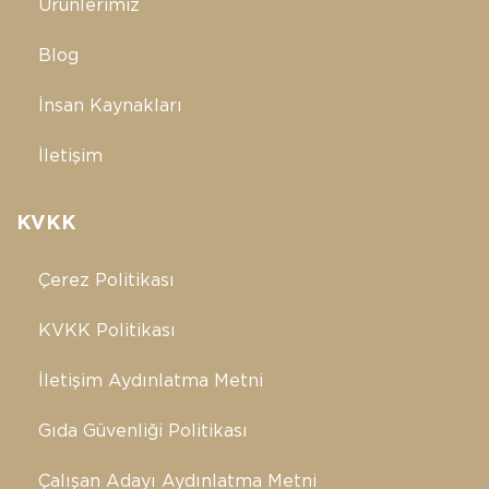
Ürünlerimiz
Blog
İnsan Kaynakları
İletişim
KVKK
Çerez Politikası
KVKK Politikası
İletişim Aydınlatma Metni
Gıda Güvenliği Politikası
Çalışan Adayı Aydınlatma Metni