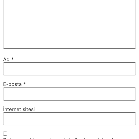
Ad
*
E-posta
*
İnternet sitesi