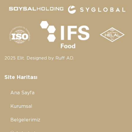
2025 Elit. Designed by
Ruff AD.
Site Haritası
Ana Sayfa
Kurumsal
Belgelerimiz