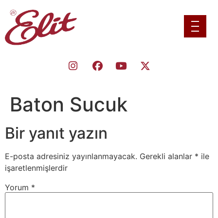
Baton Sucuk
Bir yanıt yazın
E-posta adresiniz yayınlanmayacak.
Gerekli alanlar
*
ile
işaretlenmişlerdir
Yorum
*