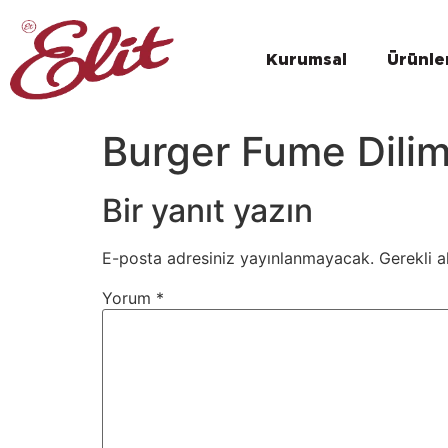
Kurumsal
Ürünle
Burger Fume Dilim
Bir yanıt yazın
E-posta adresiniz yayınlanmayacak.
Gerekli a
Yorum
*