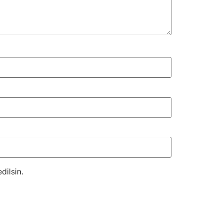
dilsin.