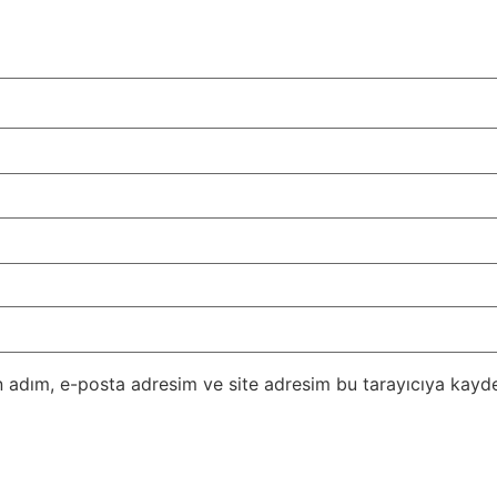
 adım, e-posta adresim ve site adresim bu tarayıcıya kayde