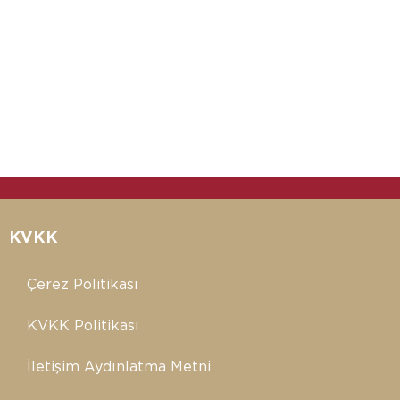
KVKK
Çerez Politikası
KVKK Politikası
İletişim Aydınlatma Metni