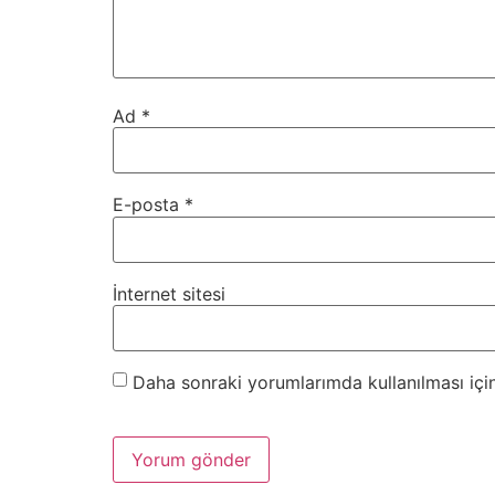
Ad
*
E-posta
*
İnternet sitesi
Daha sonraki yorumlarımda kullanılması için